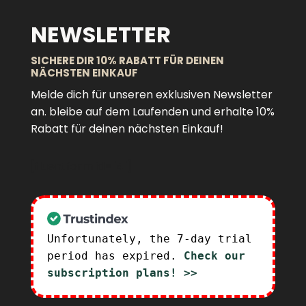
NEWSLETTER
SICHERE DIR 10% RABATT FÜR DEINEN
NÄCHSTEN EINKAUF
Melde dich für unseren exklusiven Newsletter
an. bleibe auf dem Laufenden und erhalte 10%
Rabatt für deinen nächsten Einkauf!
[fluentform id="4"]
Unfortunately, the 7-day trial
period has expired.
Check our
subscription plans! >>