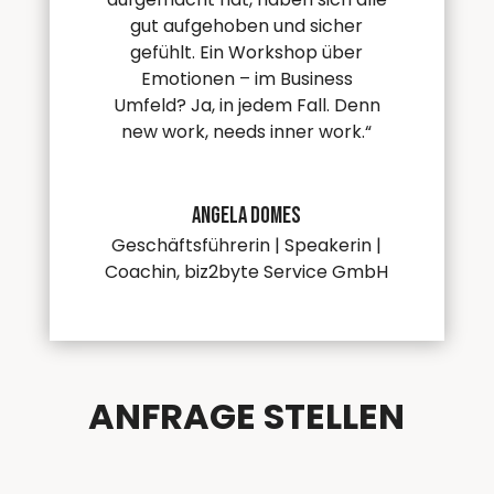
gut aufgehoben und sicher
gefühlt. Ein Workshop über
Emotionen – im Business
Umfeld? Ja, in jedem Fall. Denn
new work, needs inner work.“
Angela Domes
Geschäftsführerin | Speakerin |
Coachin
,
biz2byte Service GmbH
ANFRAGE STELLEN