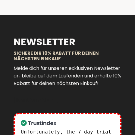
NEWSLETTER
SICHERE DIR 10% RABATT FÜR DEINEN
NÄCHSTEN EINKAUF
Melde dich für unseren exklusiven Newsletter
an. bleibe auf dem Laufenden und erhalte 10%
Rabatt für deinen nächsten Einkauf!
[fluentform id="4"]
Unfortunately, the 7-day trial