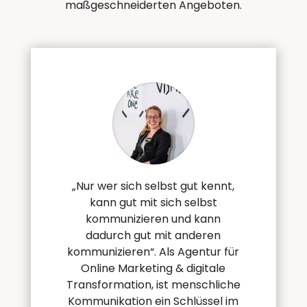
maßgeschneiderten Angeboten.
„Nur wer sich selbst gut kennt,
kann gut mit sich selbst
kommunizieren und kann
dadurch gut mit anderen
kommunizieren“. Als Agentur für
Online Marketing & digitale
Transformation, ist menschliche
Kommunikation ein Schlüssel im