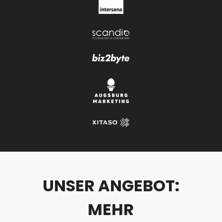
UNSER ANGEBOT:
MEHR