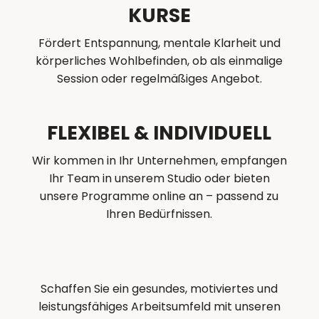
KURSE
Fördert Entspannung, mentale Klarheit und
körperliches Wohlbefinden, ob als einmalige
Session oder regelmäßiges Angebot.
FLEXIBEL & INDIVIDUELL
Wir kommen in Ihr Unternehmen, empfangen
Ihr Team in unserem Studio oder bieten
unsere Programme online an – passend zu
Ihren Bedürfnissen.
Schaffen Sie ein gesundes, motiviertes und
leistungsfähiges Arbeitsumfeld mit unseren