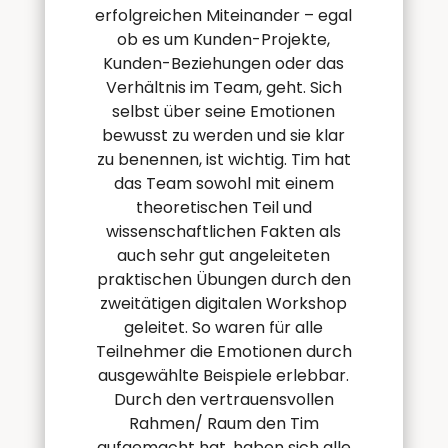
erfolgreichen Miteinander – egal
ob es um Kunden-Projekte,
Kunden-Beziehungen oder das
Verhältnis im Team, geht. Sich
selbst über seine Emotionen
bewusst zu werden und sie klar
zu benennen, ist wichtig. Tim hat
das Team sowohl mit einem
theoretischen Teil und
wissenschaftlichen Fakten als
auch sehr gut angeleiteten
praktischen Übungen durch den
zweitätigen digitalen Workshop
geleitet. So waren für alle
Teilnehmer die Emotionen durch
ausgewählte Beispiele erlebbar.
Durch den vertrauensvollen
Rahmen/ Raum den Tim
aufgemacht hat, haben sich alle