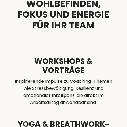
WOHLBEFINDEN,
FOKUS UND ENERGIE
FÜR IHR TEAM
WORKSHOPS &
VORTRÄGE
Inspirierende Impulse zu Coaching-Themen
wie Stressbewältigung, Resilienz und
emotionaler Intelligenz, die direkt im
Arbeitsalltag anwendbar sind.
YOGA & BREATHWORK-