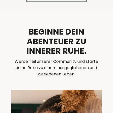
BEGINNE DEIN
ABENTEUER ZU
INNERER RUHE.
Werde Teil unserer Community und starte
deine Reise zu einem ausgeglichenen und
zufriedenen Leben.