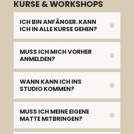
KURSE & WORKSHOPS
ICH BIN ANFÄNGER. KANN
ICH IN ALLE KURSE GEHEN?
MUSS ICH MICH VORHER
ANMELDEN?
WANN KANN ICH INS
STUDIO KOMMEN?
MUSS ICH MEINE EIGENE
MATTE MITBRINGEN?