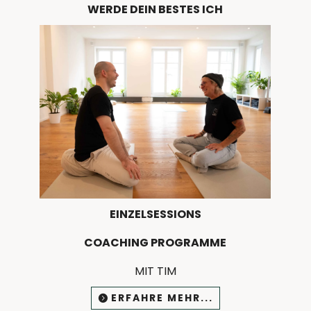
WERDE DEIN BESTES ICH
EINZELSESSIONS
COACHING PROGRAMME
MIT TIM
ERFAHRE MEHR...