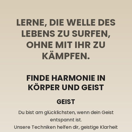
LERNE, DIE WELLE DES
LEBENS ZU SURFEN,
OHNE MIT IHR ZU
KÄMPFEN.
FINDE HARMONIE IN
KÖRPER UND GEIST
GEIST
Du bist am glücklichsten, wenn dein Geist
entspannt ist.
Unsere Techniken helfen dir, geistige Klarheit