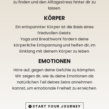
zu finden und den Alltagsstress hinter dir zu
lassen.
KÖRPER
Ein entspannter Körper ist die Basis eines
friedvollen Geists.
Yoga und Breathwork fördern deine
körperliche Entspannung und helfen dir, im
Einklang mit deinem Körper zu leben.
EMOTIONEN
Höre auf, gegen deine Gefühle zu kämpfen.
Wir zeigen dir, wie du deine Emotionen als
natürlichen Teil deines Seins annehmen
kannst, um emotionale Freiheit zu erreichen.
START YOUR JOURNEY