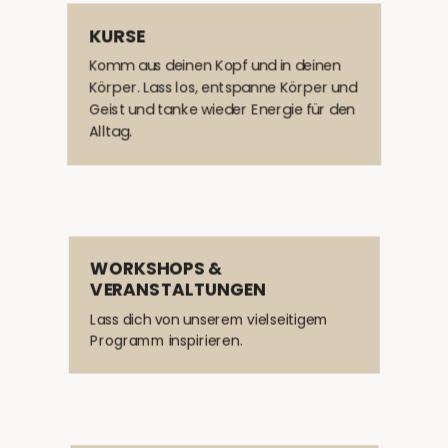
KURSE
Komm aus deinen Kopf und in deinen
Körper. Lass los, entspanne Körper und
Geist und tanke wieder Energie für den
Alltag.
WORKSHOPS &
VERANSTALTUNGEN
Lass dich von unserem vielseitigem
Programm inspirieren.