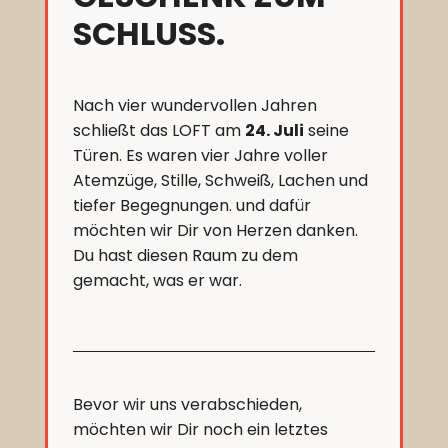
SCHLUSS.
Nach vier wundervollen Jahren
schließt das LOFT am
24. Juli
seine
Türen. Es waren vier Jahre voller
Atemzüge, Stille, Schweiß, Lachen und
tiefer Begegnungen. und dafür
möchten wir Dir von Herzen danken.
Du hast diesen Raum zu dem
gemacht, was er war.
Bevor wir uns verabschieden,
möchten wir Dir noch ein letztes