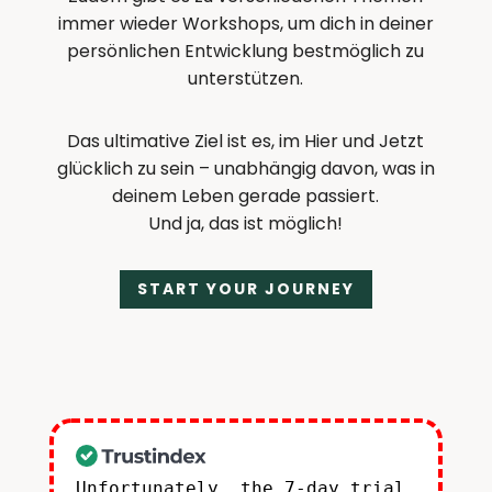
immer wieder Workshops, um dich in deiner
persönlichen Entwicklung bestmöglich zu
unterstützen.
Das ultimative Ziel ist es, im Hier und Jetzt
glücklich zu sein – unabhängig davon, was in
deinem Leben gerade passiert.
Und ja, das ist möglich!
START YOUR JOURNEY
Unfortunately, the 7-day trial