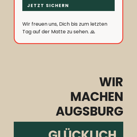
JETZT SICHERN
Wir freuen uns, Dich bis zum letzten
Tag auf der Matte zu sehen. 🙏
WIR
MACHEN
AUGSBURG
GLÜCKLICH.