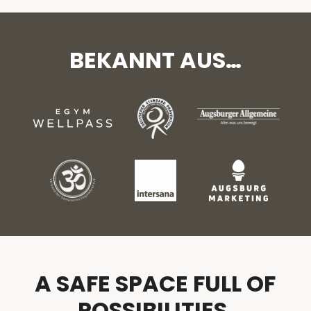
BEKANNT AUS…
A SAFE SPACE FULL OF
POSSIBILITIES.