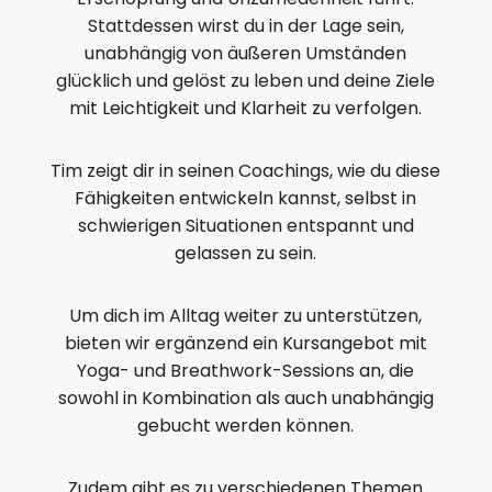
Stattdessen wirst du in der Lage sein,
unabhängig von äußeren Umständen
glücklich und gelöst zu leben und deine Ziele
mit Leichtigkeit und Klarheit zu verfolgen.
Tim zeigt dir in seinen Coachings, wie du diese
Fähigkeiten entwickeln kannst, selbst in
schwierigen Situationen entspannt und
gelassen zu sein.
Um dich im Alltag weiter zu unterstützen,
bieten wir ergänzend ein Kursangebot mit
Yoga- und Breathwork-Sessions an, die
sowohl in Kombination als auch unabhängig
gebucht werden können.
Zudem gibt es zu verschiedenen Themen