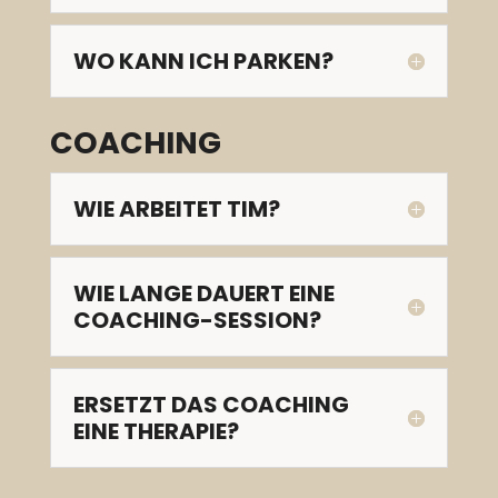
WO KANN ICH PARKEN?
COACHING
WIE ARBEITET TIM?
WIE LANGE DAUERT EINE
COACHING-SESSION?
ERSETZT DAS COACHING
EINE THERAPIE?