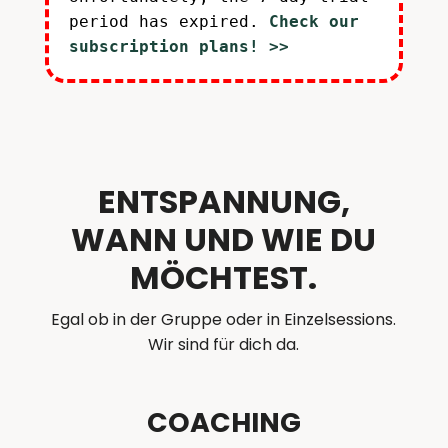
period has expired.
Check our
subscription plans! >>
ENTSPANNUNG,
WANN UND WIE DU
MÖCHTEST.
Egal ob in der Gruppe oder in Einzelsessions.
Wir sind für dich da.
COACHING