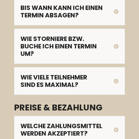
BIS WANN KANN ICH EINEN
TERMIN ABSAGEN?
WIE STORNIERE BZW.
BUCHE ICH EINEN TERMIN
UM?
WIE VIELE TEILNEHMER
SIND ES MAXIMAL?
PREISE & BEZAHLUNG
WELCHE ZAHLUNGSMITTEL
WERDEN AKZEPTIERT?