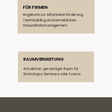
FÜR FIRMEN
Angebote zur Mitarbeiterförderung,
Teambuilding und betrieblichen
Gesundheitsmanagement.
RAUMVERMIETUNG
Attraktiver, geräumiger Raum für
Workshops, Seminare oder Events.