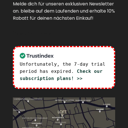
Melde dich für unseren exklusiven Newsletter
an. bleibe auf dem Laufenden und erhalte 10%
Rabatt für deinen nächsten Einkauf!
[fluentform id="4"]
Unfortunately, the 7-day trial
period has expired.
Check our
subscription plans! >>