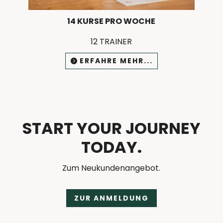
14 KURSE PRO WOCHE
12 TRAINER
ERFAHRE MEHR...
START YOUR JOURNEY
TODAY.
Zum Neukundenangebot.
ZUR ANMELDUNG