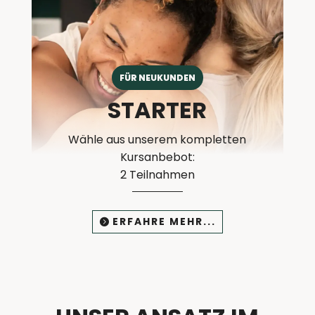
FÜR NEUKUNDEN
STARTER
Wähle aus unserem kompletten
Kursanbebot:
2 Teilnahmen
ERFAHRE MEHR...