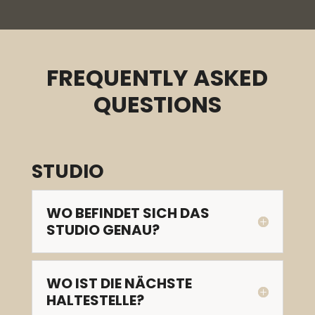
FREQUENTLY ASKED
QUESTIONS
STUDIO
WO BEFINDET SICH DAS
STUDIO GENAU?
WO IST DIE NÄCHSTE
HALTESTELLE?