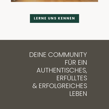
LERNE UNS KENNEN
DEINE COMMUNITY
FÜR EIN
AUTHENTISCHES,
ERFÜLLTES
& ERFOLGREICHES
LEBEN