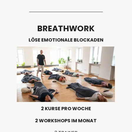
BREATHWORK
LÖSE EMOTIONALE BLOCKADEN
2 KURSE PRO WOCHE
2 WORKSHOPS IM MONAT