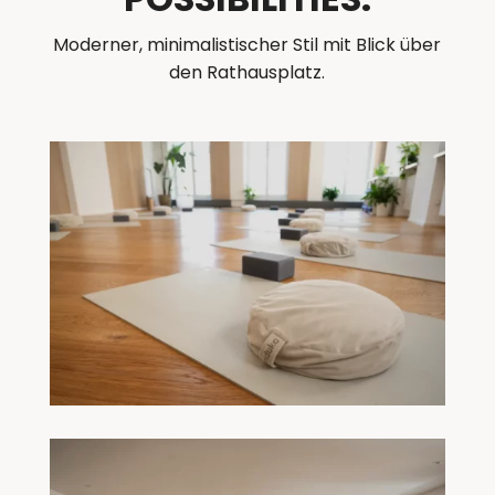
Moderner, minimalistischer Stil mit Blick über
den Rathausplatz.