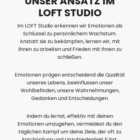
UNSER ANSATZ IM
LOFT STUDIO
Im LOFT Studio erkennen wir Emotionen als
Schlüssel zu persönlichem Wachstum.
Anstatt sie zu bekämpfen, lernen wir, mit
ihnen zu arbeiten und Frieden mit ihnen zu
schließen.
Emotionen prägen entscheidend die Qualität
unseres Lebens, beeinflussen unser
Wohlbefinden, unsere Wahrnehmungen,
Gedanken und Entscheidungen.
Indem du lernst, effektiv mit deinen
Emotionen umzugehen, vermeidest du den
täglichen Kampf um deine Ziele, der oft zu
Erschöpfung und Unzufriedenheit führt.