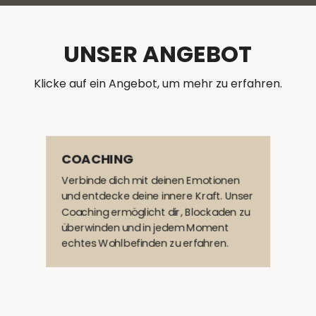
UNSER ANGEBOT
Klicke auf ein Angebot, um mehr zu erfahren.
COACHING
Verbinde dich mit deinen Emotionen
und entdecke deine innere Kraft. Unser
Coaching ermöglicht dir, Blockaden zu
überwinden und in jedem Moment
echtes Wohlbefinden zu erfahren.