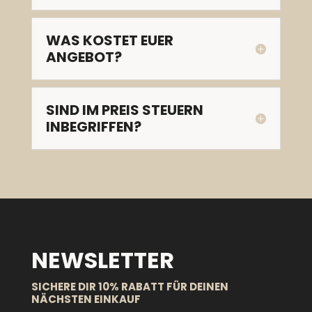
WAS KOSTET EUER
ANGEBOT?
SIND IM PREIS STEUERN
INBEGRIFFEN?
NEWSLETTER
SICHERE DIR 10% RABATT FÜR DEINEN
NÄCHSTEN EINKAUF