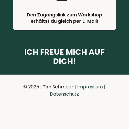
Den Zugangslink zum Workshop
erhältst du gleich per E-Mail!
ICH FREUE MICH AUF
DICH!
© 2025 | Tim Schröder |
Impressum
|
Datenschutz